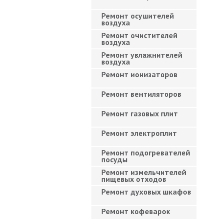
Ремонт осушителей
воздуха
Ремонт очистителей
воздуха
Ремонт увлажнителей
воздуха
Ремонт ионизаторов
Ремонт вентиляторов
Ремонт газовых плит
Ремонт электроплит
Ремонт подогревателей
посуды
Ремонт измельчителей
пищевых отходов
Ремонт духовых шкафов
Ремонт кофеварок