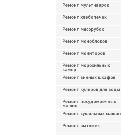
Ремонт мультиварок
Ремонт хлебопечек
Ремонт мясорубок
Ремонт моноблоков
Ремонт мониторов
Ремонт морозильных
камер
Ремонт винных шкафов
Ремонт кулеров для воды
Ремонт посудомоечных
машин
Ремонт сушильных машин
Ремонт вытяжек