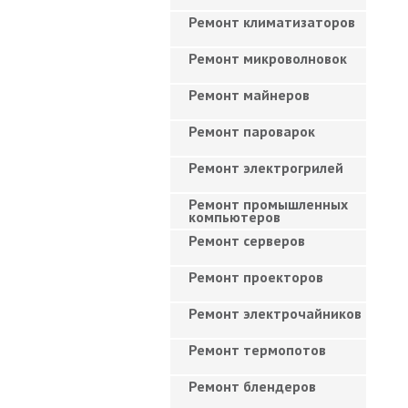
Ремонт климатизаторов
Ремонт микроволновок
Ремонт майнеров
Ремонт пароварок
Ремонт электрогрилей
Ремонт промышленных
компьютеров
Ремонт серверов
Ремонт проекторов
Ремонт электрочайников
Ремонт термопотов
Ремонт блендеров