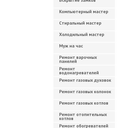
Вскрытие замков
Компьютерный мастер
Cтиральный мастер
Холодильный мастер
Муж на час
Ремонт варочных
панелей
Ремонт
водонагревателей
Ремонт газовых духовок
Ремонт газовых колонок
Ремонт газовых котлов
Ремонт отопительных
котлов
Ремонт обогревателей