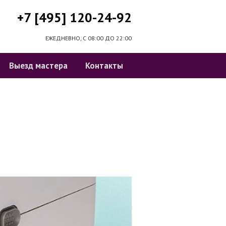
+7 [495] 120-24-92
ЕЖЕДНЕВНО, С 08:00 ДО 22:00
Выезд мастера
Контакты