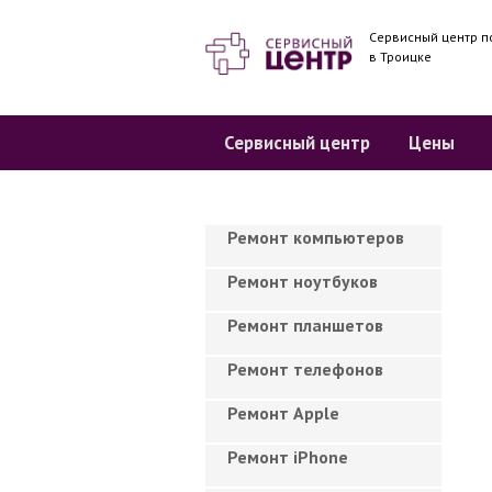
Сервисный центр п
в Троицке
Сервисный центр
Цены
Ремонт компьютеров
Ремонт ноутбуков
Ремонт планшетов
Ремонт телефонов
Ремонт Apple
Ремонт iPhone