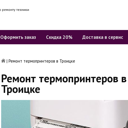
о ремонту техники
Оформить заказ
Скидка 20%
Доставка в сервис
|
Ремонт термопринтеров в Троицке
Ремонт термопринтеров в
Троицке