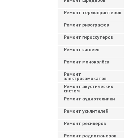
Ремонт шредеров
Ремонт термопринтеров
Ремонт ризографов
Ремонт гироскутеров
Ремонт сигвеев
Ремонт моноколёса
Ремонт
электросамокатов
Ремонт акустических
систем
Ремонт аудиотехники
Ремонт усилителей
Ремонт ресиверов
Ремонт радиотюнеров