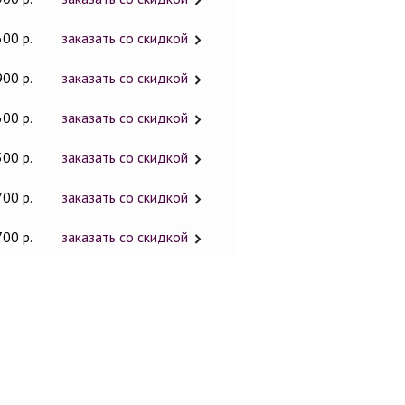
600 р.
заказать со скидкой
900 р.
заказать со скидкой
600 р.
заказать со скидкой
500 р.
заказать со скидкой
700 р.
заказать со скидкой
700 р.
заказать со скидкой