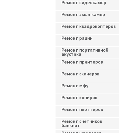
Ремонт видеокамер
Ремонт экшн камер
Ремонт квадрокоптеров
Ремонт рации
Ремонт портативной
акустика
Ремонт принтеров
Ремонт сканеров
Ремонт мфу
Ремонт копиров
Ремонт плоттеров
Ремонт счётчиков
банкнот