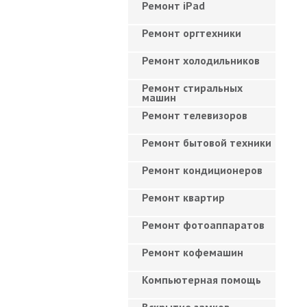
Ремонт iPad
Ремонт оргтехники
Ремонт холодильников
Ремонт стиральных
машин
Ремонт телевизоров
Ремонт бытовой техники
Ремонт кондиционеров
Ремонт квартир
Ремонт фотоаппаратов
Ремонт кофемашин
Компьютерная помощь