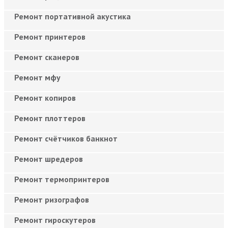
Ремонт портативной акустика
Ремонт принтеров
Ремонт сканеров
Ремонт мфу
Ремонт копиров
Ремонт плоттеров
Ремонт счётчиков банкнот
Ремонт шредеров
Ремонт термопринтеров
Ремонт ризографов
Ремонт гироскутеров