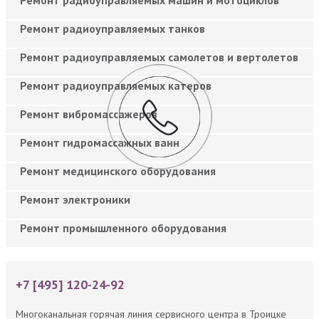
Ремонт радиоуправляемых танков
Ремонт радиоуправляемых самолетов и вертолетов
Ремонт радиоуправляемых катеров
Ремонт вибромассажеров
Ремонт гидромассажных ванн
Ремонт медицинского оборудования
Ремонт электроники
Ремонт промышленного оборудования
+7 [495] 120-24-92
Многоканальная горячая линия сервисного центра в Троицке