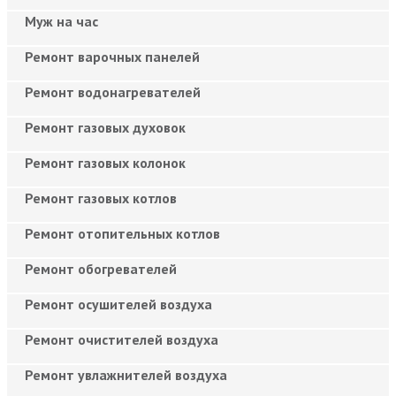
Муж на час
Ремонт варочных панелей
Ремонт водонагревателей
Ремонт газовых духовок
Ремонт газовых колонок
Ремонт газовых котлов
Ремонт отопительных котлов
Ремонт обогревателей
Ремонт осушителей воздуха
Ремонт очистителей воздуха
Ремонт увлажнителей воздуха