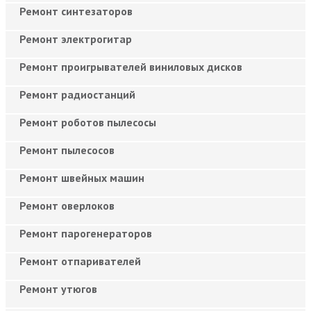
Ремонт синтезаторов
Ремонт электрогитар
Ремонт проигрывателей виниловых дисков
Ремонт радиостанций
Ремонт роботов пылесосы
Ремонт пылесосов
Ремонт швейных машин
Ремонт оверлоков
Ремонт парогенераторов
Ремонт отпаривателей
Ремонт утюгов