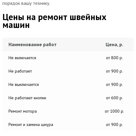
порядок вашу технику.
Цены на ремонт швейных
машин
Наименование работ
Цена, р.
Не включается
от 800 р.
Не работает
от 900 р.
Не выключается
от 900 р.
Не работают кнопки
от 600 р.
Ремонт мотора
от 1000 р.
Ремонт и замена шнура
от 900 р.