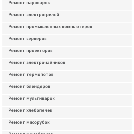
Ремонт пароварок
Ремонт электрогрилей
Ремонт промышленных компьютеров
Ремонт серверов
Ремонт проекторов
Ремонт электрочайников
Ремонт термопотов
Ремонт блендеров
Ремонт мультиварок
Ремонт хлебопечек
Ремонт мясорубок
Ремонт моноблоков