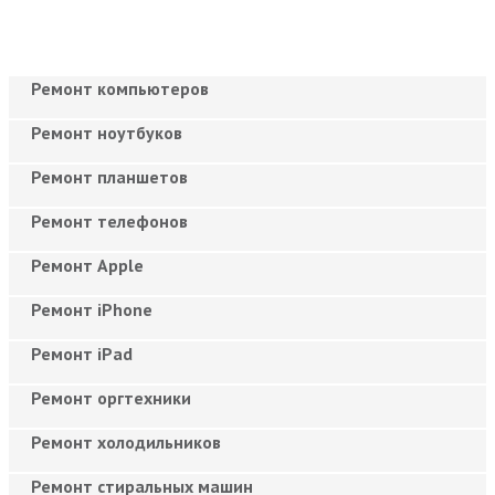
Ремонт компьютеров
Ремонт ноутбуков
Ремонт планшетов
Ремонт телефонов
Ремонт Apple
Ремонт iPhone
Ремонт iPad
Ремонт оргтехники
Ремонт холодильников
Ремонт стиральных машин