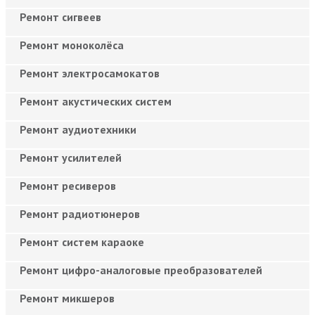
Ремонт сигвеев
Ремонт моноколёса
Ремонт электросамокатов
Ремонт акустических систем
Ремонт аудиотехники
Ремонт усилителей
Ремонт ресиверов
Ремонт радиотюнеров
Ремонт систем караоке
Ремонт цифро-аналоговые преобразователей
Ремонт микшеров