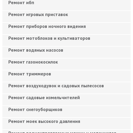
Ремонт ибп
Ремонт игровых приставок
Ремонт приборов ночного видения
Ремонт мотоблоков и культиваторов
Ремонт водяных насосов
Ремонт газонокосилок
Ремонт триммеров
Ремонт воздуходувок и садовых пылесосов
Ремонт садовые измельчителей
Ремонт снегоуборщиков
Ремонт моек высокого давления
Ремонт радиоуправляемых машин и мотоциклов