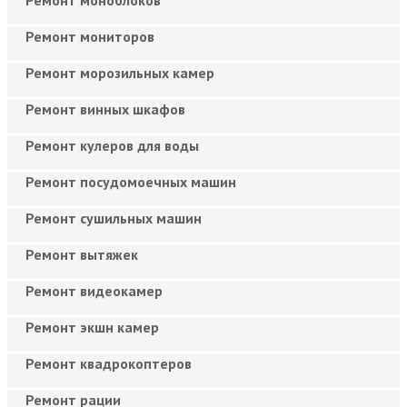
Ремонт мониторов
Ремонт морозильных камер
Ремонт винных шкафов
Ремонт кулеров для воды
Ремонт посудомоечных машин
Ремонт сушильных машин
Ремонт вытяжек
Ремонт видеокамер
Ремонт экшн камер
Ремонт квадрокоптеров
Ремонт рации