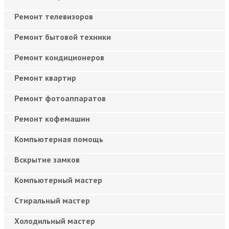
Ремонт телевизоров
Ремонт бытовой техники
Ремонт кондиционеров
Ремонт квартир
Ремонт фотоаппаратов
Ремонт кофемашин
Компьютерная помощь
Вскрытие замков
Компьютерный мастер
Cтиральный мастер
Холодильный мастер