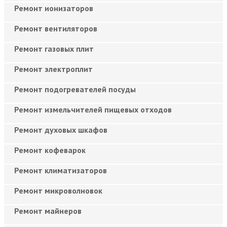
Ремонт ионизаторов
Ремонт вентиляторов
Ремонт газовых плит
Ремонт электроплит
Ремонт подогревателей посуды
Ремонт измельчителей пищевых отходов
Ремонт духовых шкафов
Ремонт кофеварок
Ремонт климатизаторов
Ремонт микроволновок
Ремонт майнеров