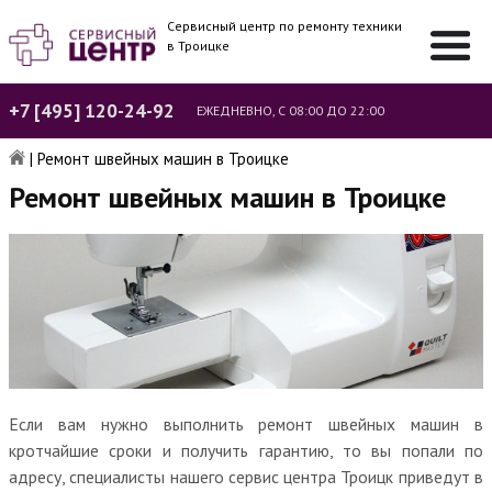
Сервисный центр по ремонту техники
в Троицке
+7 [495] 120-24-92
ЕЖЕДНЕВНО, С 08:00 ДО 22:00
|
Ремонт швейных машин в Троицке
Ремонт швейных машин в Троицке
Если вам нужно выполнить ремонт швейных машин в
кротчайшие сроки и получить гарантию, то вы попали по
адресу, специалисты нашего сервис центра Троицк приведут в