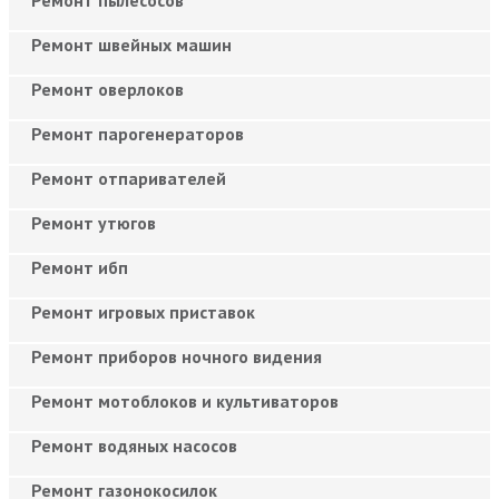
Ремонт швейных машин
Ремонт оверлоков
Ремонт парогенераторов
Ремонт отпаривателей
Ремонт утюгов
Ремонт ибп
Ремонт игровых приставок
Ремонт приборов ночного видения
Ремонт мотоблоков и культиваторов
Ремонт водяных насосов
Ремонт газонокосилок