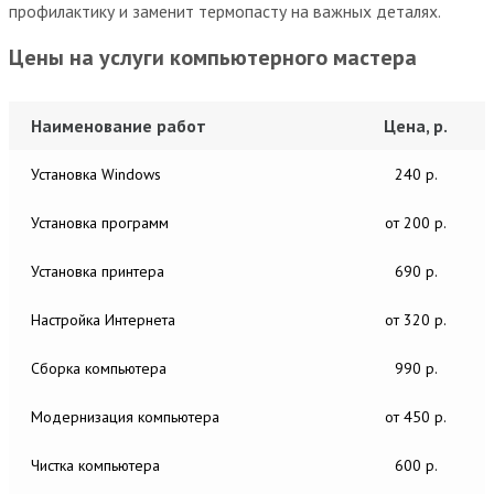
профилактику и заменит термопасту на важных деталях.
Цены на услуги компьютерного мастера
Наименование работ
Цена, р.
Установка Windows
240 р.
Установка программ
от 200 р.
Установка принтера
690 р.
Настройка Интернета
от 320 р.
Сборка компьютера
990 р.
Модернизация компьютера
от 450 р.
Чистка компьютера
600 р.