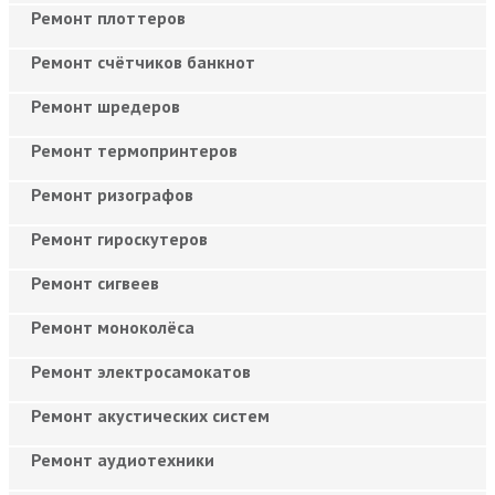
Ремонт плоттеров
Ремонт счётчиков банкнот
Ремонт шредеров
Ремонт термопринтеров
Ремонт ризографов
Ремонт гироскутеров
Ремонт сигвеев
Ремонт моноколёса
Ремонт электросамокатов
Ремонт акустических систем
Ремонт аудиотехники