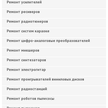
Ремонт усилителей
Ремонт ресиверов
Ремонт радиотюнеров
Ремонт систем караоке
Ремонт цифро-аналоговые преобразователей
Ремонт микшеров
Ремонт синтезаторов
Ремонт электрогитар
Ремонт проигрывателей виниловых дисков
Ремонт радиостанций
Ремонт роботов пылесосы
Ремонт пылесосов