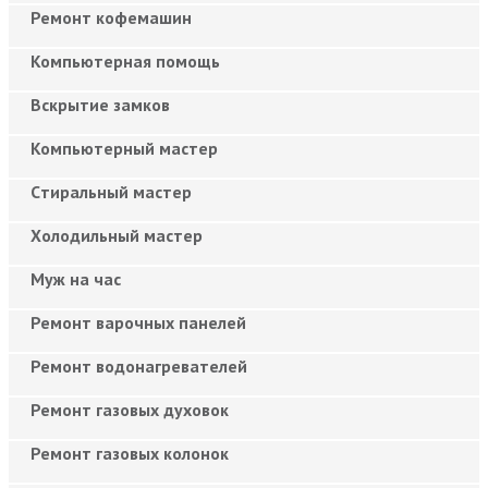
Ремонт кофемашин
Компьютерная помощь
Вскрытие замков
Компьютерный мастер
Cтиральный мастер
Холодильный мастер
Муж на час
Ремонт варочных панелей
Ремонт водонагревателей
Ремонт газовых духовок
Ремонт газовых колонок