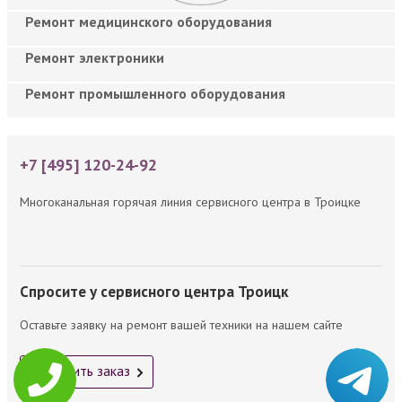
Ремонт медицинского оборудования
Ремонт электроники
Ремонт промышленного оборудования
+7 [495] 120-24-92
Многоканальная горячая линия сервисного центра в Троицке
Спросите у сервисного центра Троицк
Оставьте заявку на ремонт вашей техники на нашем сайте
Оформить заказ