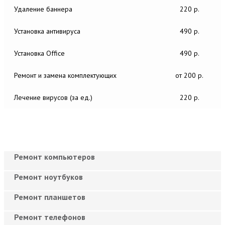
Удаление баннера
220 р.
Установка антивируса
490 р.
Установка Office
490 р.
Ремонт и замена комплектующих
от 200 р.
Лечение вирусов (за ед.)
220 р.
Ремонт компьютеров
Ремонт ноутбуков
Ремонт планшетов
Ремонт телефонов