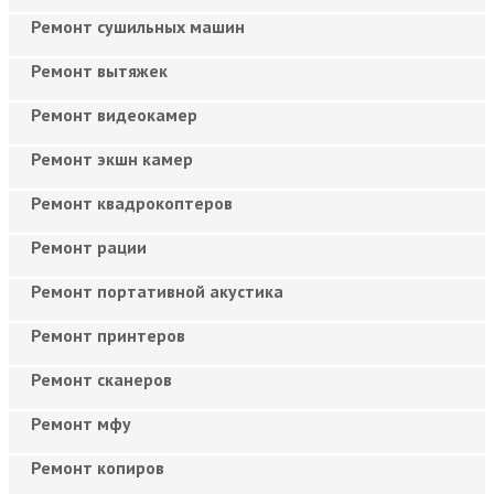
Ремонт сушильных машин
Ремонт вытяжек
Ремонт видеокамер
Ремонт экшн камер
Ремонт квадрокоптеров
Ремонт рации
Ремонт портативной акустика
Ремонт принтеров
Ремонт сканеров
Ремонт мфу
Ремонт копиров