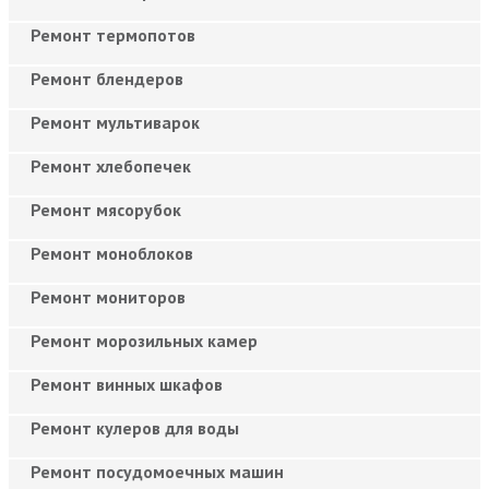
Ремонт термопотов
Ремонт блендеров
Ремонт мультиварок
Ремонт хлебопечек
Ремонт мясорубок
Ремонт моноблоков
Ремонт мониторов
Ремонт морозильных камер
Ремонт винных шкафов
Ремонт кулеров для воды
Ремонт посудомоечных машин