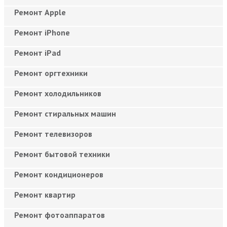
Ремонт Apple
Ремонт iPhone
Ремонт iPad
Ремонт оргтехники
Ремонт холодильников
Ремонт стиральных машин
Ремонт телевизоров
Ремонт бытовой техники
Ремонт кондиционеров
Ремонт квартир
Ремонт фотоаппаратов