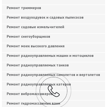
Ремонт триммеров
Ремонт воздуходувок и садовых пылесосов
Ремонт садовые измельчителей
Ремонт снегоуборщиков
Ремонт моек высокого давления
Ремонт радиоуправляемых машин и мотоциклов
Ремонт радиоуправляемых танков
Ремонт радиоуправляемых самолетов и вертолетов
Ремонт радиоуправляемых катеров
Ремонт вибромассажеров
Ремонт гидромассажных ванн