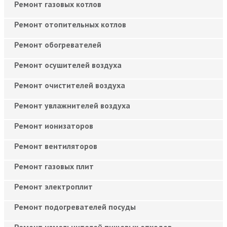
Ремонт газовых котлов
Ремонт отопительных котлов
Ремонт обогревателей
Ремонт осушителей воздуха
Ремонт очистителей воздуха
Ремонт увлажнителей воздуха
Ремонт ионизаторов
Ремонт вентиляторов
Ремонт газовых плит
Ремонт электроплит
Ремонт подогревателей посуды
Ремонт измельчителей пищевых отходов