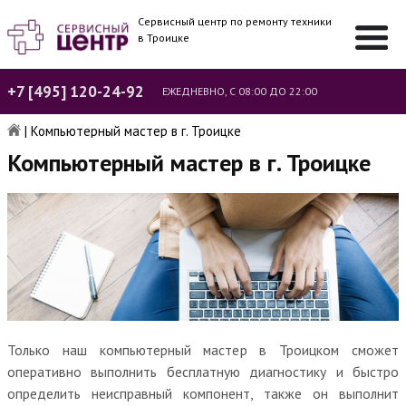
Сервисный центр по ремонту техники
в Троицке
+7 [495] 120-24-92
ЕЖЕДНЕВНО, С 08:00 ДО 22:00
|
Компьютерный мастер в г. Троицке
Компьютерный мастер в г. Троицке
Только наш компьютерный мастер в Троицком сможет
оперативно выполнить бесплатную диагностику и быстро
определить неисправный компонент, также он выполнит