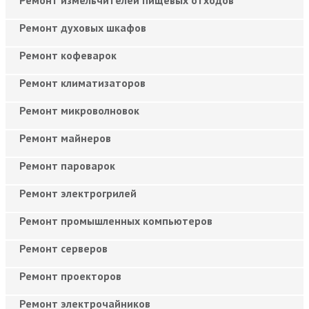
Ремонт духовых шкафов
Ремонт кофеварок
Ремонт климатизаторов
Ремонт микроволновок
Ремонт майнеров
Ремонт пароварок
Ремонт электрогрилей
Ремонт промышленных компьютеров
Ремонт серверов
Ремонт проекторов
Ремонт электрочайников